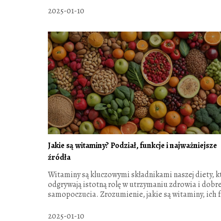
2025-01-10
Jakie są witaminy? Podział, funkcje i najważniejsze
źródła
Witaminy są kluczowymi składnikami naszej diety, k
odgrywają istotną rolę w utrzymaniu zdrowia i dobr
samopoczucia. Zrozumienie, jakie są witaminy, ich f
2025-01-10