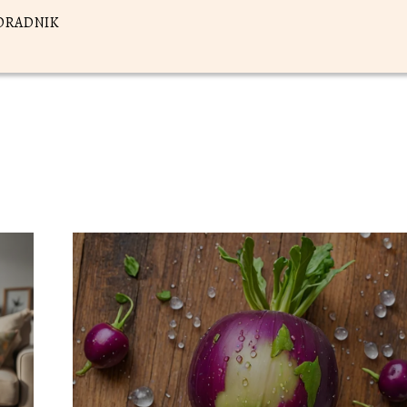
ORADNIK