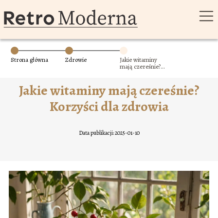
Strona główna
Zdrowie
Jakie witaminy
mają czereśnie?
Korzyści dla
zdrowia
Jakie witaminy mają czereśnie?
Korzyści dla zdrowia
Data publikacji: 2025-01-10