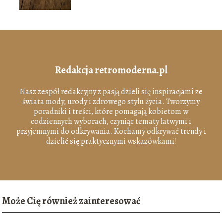
Redakcja retromoderna.pl
Nasz zespół redakcyjny z pasją dzieli się inspiracjami ze
świata mody, urody i zdrowego stylu życia. Tworzymy
poradniki i treści, które pomagają kobietom w
codziennych wyborach, czyniąc tematy łatwymi i
przyjemnymi do odkrywania. Kochamy odkrywać trendy i
dzielić się praktycznymi wskazówkami!
Może Cię również zainteresować