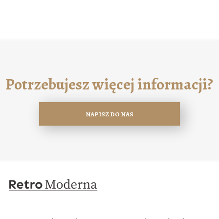
Potrzebujesz więcej informacji?
NAPISZ DO NAS