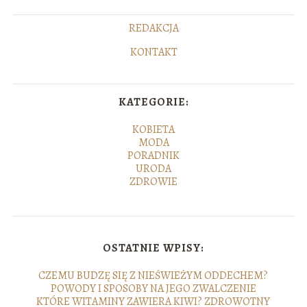
REDAKCJA
KONTAKT
KATEGORIE:
KOBIETA
MODA
PORADNIK
URODA
ZDROWIE
OSTATNIE WPISY:
CZEMU BUDZĘ SIĘ Z NIEŚWIEŻYM ODDECHEM?
POWODY I SPOSOBY NA JEGO ZWALCZENIE
KTÓRE WITAMINY ZAWIERA KIWI? ZDROWOTNY