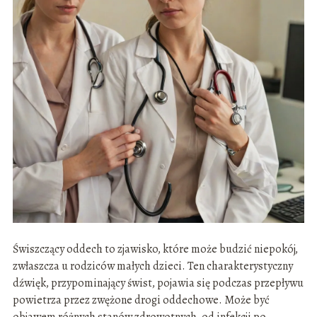
Świszczący oddech to zjawisko, które może budzić niepokój,
zwłaszcza u rodziców małych dzieci. Ten charakterystyczny
dźwięk, przypominający świst, pojawia się podczas przepływu
powietrza przez zwężone drogi oddechowe. Może być