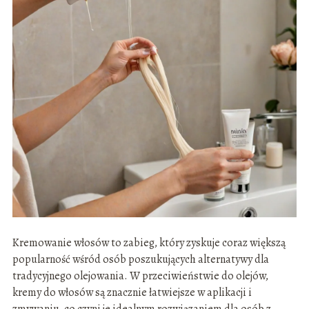
Kremowanie włosów to zabieg, który zyskuje coraz większą
popularność wśród osób poszukujących alternatywy dla
tradycyjnego olejowania. W przeciwieństwie do olejów,
kremy do włosów są znacznie łatwiejsze w aplikacji i