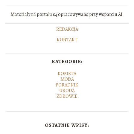
Materiały na portalu są opracowywane przy wsparciu AI.
REDAKCJA
KONTAKT
KATEGORIE:
KOBIETA
MODA
PORADNIK
URODA
ZDROWIE
OSTATNIE WPISY: