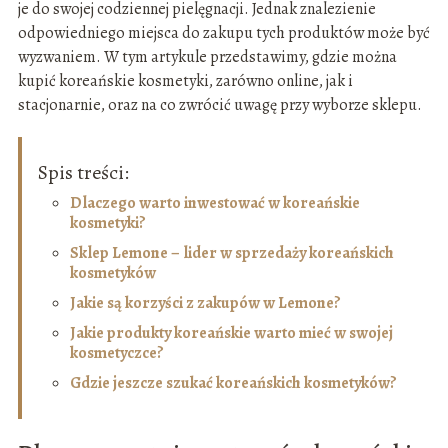
je do swojej codziennej pielęgnacji. Jednak znalezienie
odpowiedniego miejsca do zakupu tych produktów może być
wyzwaniem. W tym artykule przedstawimy, gdzie można
kupić koreańskie kosmetyki, zarówno online, jak i
stacjonarnie, oraz na co zwrócić uwagę przy wyborze sklepu.
Spis treści:
Dlaczego warto inwestować w koreańskie
kosmetyki?
Sklep Lemone – lider w sprzedaży koreańskich
kosmetyków
Jakie są korzyści z zakupów w Lemone?
Jakie produkty koreańskie warto mieć w swojej
kosmetyczce?
Gdzie jeszcze szukać koreańskich kosmetyków?