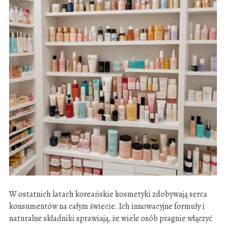
W ostatnich latach koreańskie kosmetyki zdobywają serca
konsumentów na całym świecie. Ich innowacyjne formuły i
naturalne składniki sprawiają, że wiele osób pragnie włączyć