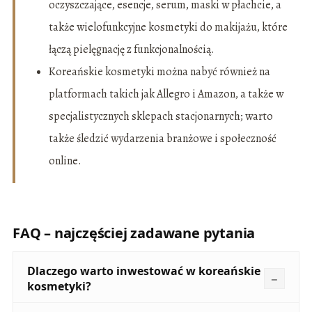
oczyszczające, esencje, serum, maski w płachcie, a
także wielofunkcyjne kosmetyki do makijażu, które
łączą pielęgnację z funkcjonalnością.
Koreańskie kosmetyki można nabyć również na
platformach takich jak Allegro i Amazon, a także w
specjalistycznych sklepach stacjonarnych; warto
także śledzić wydarzenia branżowe i społeczność
online.
FAQ – najczęściej zadawane pytania
Dlaczego warto inwestować w koreańskie
kosmetyki?