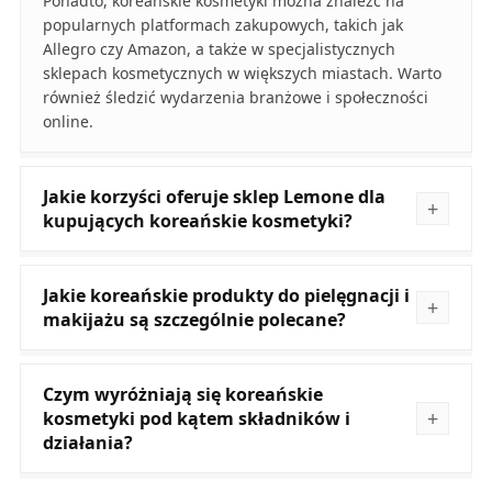
Ponadto, koreańskie kosmetyki można znaleźć na
popularnych platformach zakupowych, takich jak
Allegro czy Amazon, a także w specjalistycznych
sklepach kosmetycznych w większych miastach. Warto
również śledzić wydarzenia branżowe i społeczności
online.
Jakie korzyści oferuje sklep Lemone dla
kupujących koreańskie kosmetyki?
Jakie koreańskie produkty do pielęgnacji i
makijażu są szczególnie polecane?
Czym wyróżniają się koreańskie
kosmetyki pod kątem składników i
działania?