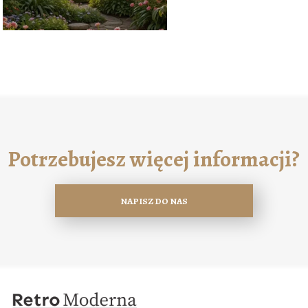
Potrzebujesz więcej informacji?
NAPISZ DO NAS