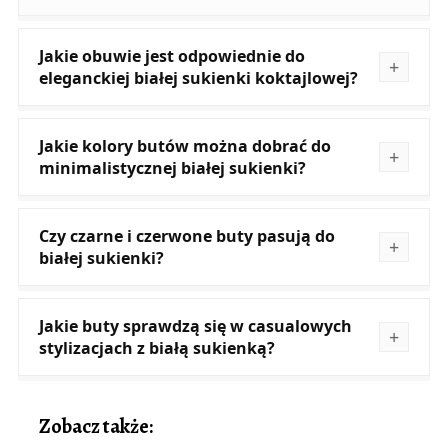
Jakie obuwie jest odpowiednie do
eleganckiej białej sukienki koktajlowej?
Jakie kolory butów można dobrać do
minimalistycznej białej sukienki?
Czy czarne i czerwone buty pasują do
białej sukienki?
Jakie buty sprawdzą się w casualowych
stylizacjach z białą sukienką?
Zobacz także: