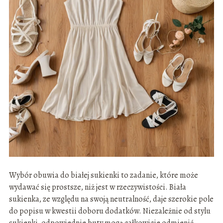
Wybór obuwia do białej sukienki to zadanie, które może
wydawać się prostsze, niż jest w rzeczywistości. Biała
sukienka, ze względu na swoją neutralność, daje szerokie pole
do popisu w kwestii doboru dodatków. Niezależnie od stylu