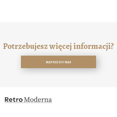
Potrzebujesz więcej informacji?
NAPISZ DO NAS