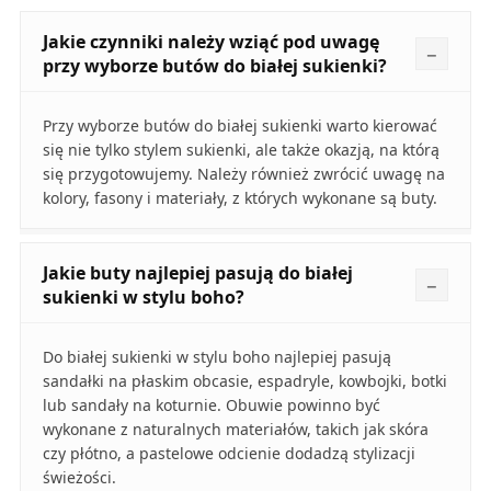
Jakie czynniki należy wziąć pod uwagę
przy wyborze butów do białej sukienki?
Przy wyborze butów do białej sukienki warto kierować
się nie tylko stylem sukienki, ale także okazją, na którą
się przygotowujemy. Należy również zwrócić uwagę na
kolory, fasony i materiały, z których wykonane są buty.
Jakie buty najlepiej pasują do białej
sukienki w stylu boho?
Do białej sukienki w stylu boho najlepiej pasują
sandałki na płaskim obcasie, espadryle, kowbojki, botki
lub sandały na koturnie. Obuwie powinno być
wykonane z naturalnych materiałów, takich jak skóra
czy płótno, a pastelowe odcienie dodadzą stylizacji
świeżości.