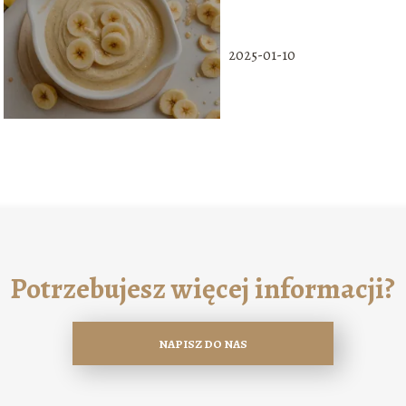
właściwości
pielęgnacyjne
2025-01-10
Potrzebujesz więcej informacji?
NAPISZ DO NAS