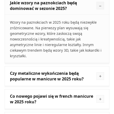
Jakie wzory na paznokciach będą
dominować w sezonie 2025?
Wzory na paznokciach w 2025 roku będą niezwykle
zróżnicowane. Na pierwszy plan wysuwają się
geometryczne wzory, które zaskoczą swoją
nowoczesnością i kreatywnością, takie jak
asymetryczne linie i nieregularne kształty. Innym
ciekawym trendem będą wzory 3D, takie jak kokardki i
kryształki.
Czy metaliczne wykończenia będą
popularne w manicure w 2025 roku?
Co nowego pojawi się w french manicure
w 2025 roku?