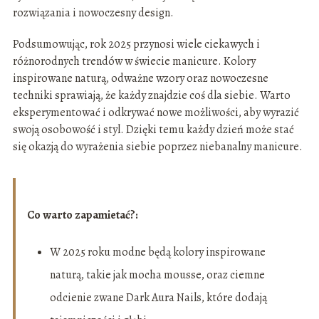
rozwiązania i nowoczesny design.
Podsumowując, rok 2025 przynosi wiele ciekawych i
różnorodnych trendów w świecie manicure. Kolory
inspirowane naturą, odważne wzory oraz nowoczesne
techniki sprawiają, że każdy znajdzie coś dla siebie. Warto
eksperymentować i odkrywać nowe możliwości, aby wyrazić
swoją osobowość i styl. Dzięki temu każdy dzień może stać
się okazją do wyrażenia siebie poprzez niebanalny manicure.
Co warto zapamietać?:
W 2025 roku modne będą kolory inspirowane
naturą, takie jak mocha mousse, oraz ciemne
odcienie zwane Dark Aura Nails, które dodają