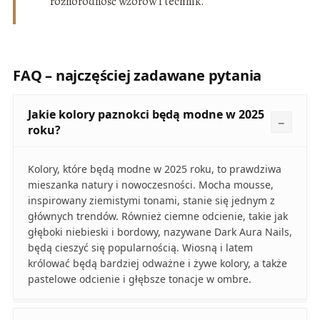
różnorodność wzorów i technik.
FAQ – najczęściej zadawane pytania
Jakie kolory paznokci będą modne w 2025
roku?
Kolory, które będą modne w 2025 roku, to prawdziwa
mieszanka natury i nowoczesności. Mocha mousse,
inspirowany ziemistymi tonami, stanie się jednym z
głównych trendów. Również ciemne odcienie, takie jak
głęboki niebieski i bordowy, nazywane Dark Aura Nails,
będą cieszyć się popularnością. Wiosną i latem
królować będą bardziej odważne i żywe kolory, a także
pastelowe odcienie i głębsze tonacje w ombre.