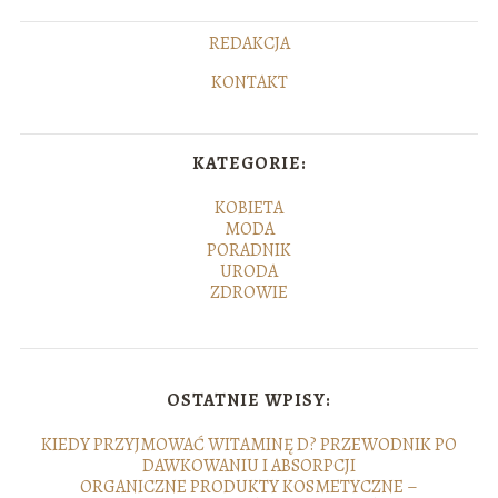
REDAKCJA
KONTAKT
KATEGORIE:
KOBIETA
MODA
PORADNIK
URODA
ZDROWIE
OSTATNIE WPISY:
KIEDY PRZYJMOWAĆ WITAMINĘ D? PRZEWODNIK PO
DAWKOWANIU I ABSORPCJI
ORGANICZNE PRODUKTY KOSMETYCZNE –