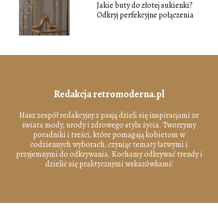
Jakie buty do złotej sukienki?
Odkryj perfekcyjne połączenia
Redakcja retromoderna.pl
Nasz zespół redakcyjny z pasją dzieli się inspiracjami ze
świata mody, urody i zdrowego stylu życia. Tworzymy
poradniki i treści, które pomagają kobietom w
codziennych wyborach, czyniąc tematy łatwymi i
przyjemnymi do odkrywania. Kochamy odkrywać trendy i
dzielić się praktycznymi wskazówkami!