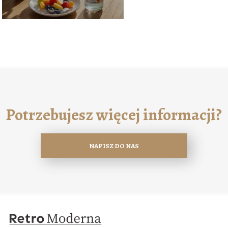
Potrzebujesz więcej informacji?
NAPISZ DO NAS