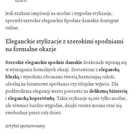
dzień.
Jeśli szukasz inspiracji na modne i wygodne stylizacje,
sprawdź szerokie eleganckie Spodnie damskie dostępne
online.
Eleganckie stylizacje z szerokimi spodniami
na formalne okazje
Szerokie eleganckie spodnie damskie
doskonale wpisują się
w wymagania formalnych okazji. Zestawione z
elegancką
bluzką
i wysokimi obcasami tworzą harmonijną całość,
idealną na biznesowe spotkania czy oficjalne wyjścia. Dla
podkreślenia elegancji warto postawić na
delikatną biżuterię
i
elegancką kopertówkę
. Takie stylizacje są nie tylko modne,
ale również bardzo wygodne, dzięki czemu można czuć się
swobodnie przez cały dzień.
Artykuł sponsorowany