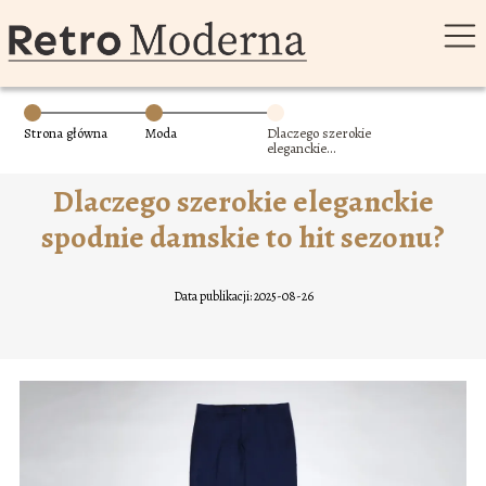
Strona główna
Moda
Dlaczego szerokie
eleganckie
spodnie damskie
to hit sezonu?
Dlaczego szerokie eleganckie
spodnie damskie to hit sezonu?
Data publikacji: 2025-08-26