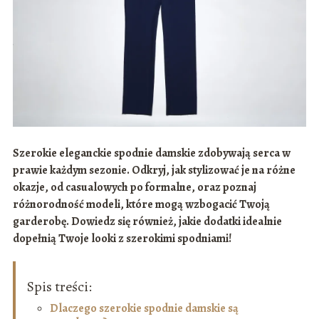
Szerokie eleganckie spodnie damskie zdobywają serca w
prawie każdym sezonie. Odkryj, jak stylizować je na różne
okazje, od casualowych po formalne, oraz poznaj
różnorodność modeli, które mogą wzbogacić Twoją
garderobę. Dowiedz się również, jakie dodatki idealnie
dopełnią Twoje looki z szerokimi spodniami!
Spis treści:
Dlaczego szerokie spodnie damskie są